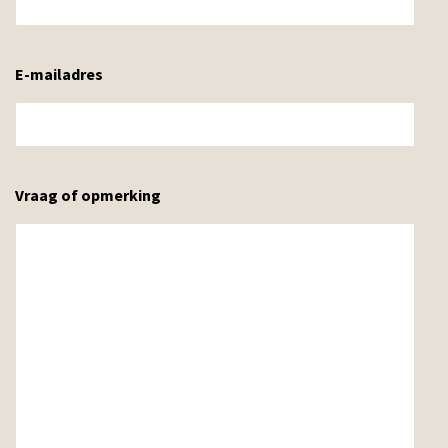
E-mailadres
Vraag of opmerking