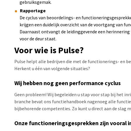
gebruiksgemak.
Rapportage
De cyclus van beoordelings- en functioneringsgesprekk
krijgen een duidelijk overzicht van de voortgang van f
Daarnaast ontvangt de leidinggevende een herinnering 
voor de deur staat.
Voor wie is Pulse?
Pulse helpt alle bedrijven die met de functionerings- en be
Herkent u één van volgende situaties?
Wij hebben nog geen performance cyclus
Geen probleem! Wij begeleiden u stap voor stap bij het inr
branche bevat ons functiehandboek nagenoeg alle functie
bijbehorende competenties. Zo kunt u direct aan de slag 
Onze functioneringsgesprekken zijn vooral 