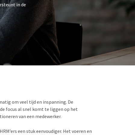
rsteunt in de
atig om veel tijd en inspanning. De
 de focus al snel komt te liggen op het
ctioneren van een medewerker.
HRM’ers een stuk eenvoudiger. Het voeren en